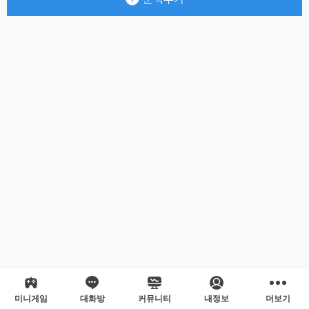
미니게임
대화방
커뮤니티
내정보
더보기